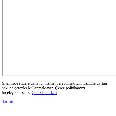
Sitemizde sizlere daha iyi hizmet verebilmek için gizliliğe uygun
şekilde çerezler kullanmaktayız. Çerez politikamızı
inceleyebilirsiniz.
Çerez Politikası
Tamam