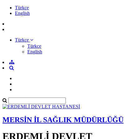
Türkçe
English
Türkçe
Türkçe
English
MERSİN İL SAĞLIK MÜDÜRLÜĞÜ
ERDEMLİ DEVLET