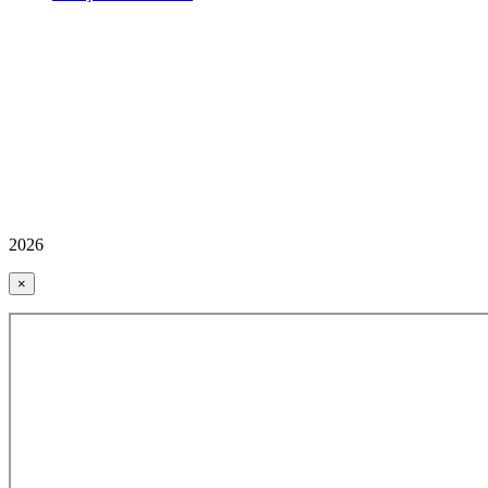
2026
×