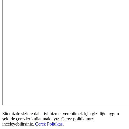
Sitemizde sizlere daha iyi hizmet verebilmek için gizliliğe uygun
şekilde çerezler kullanmaktayız. Çerez politikamızı
inceleyebilirsiniz.
Çerez Politikası