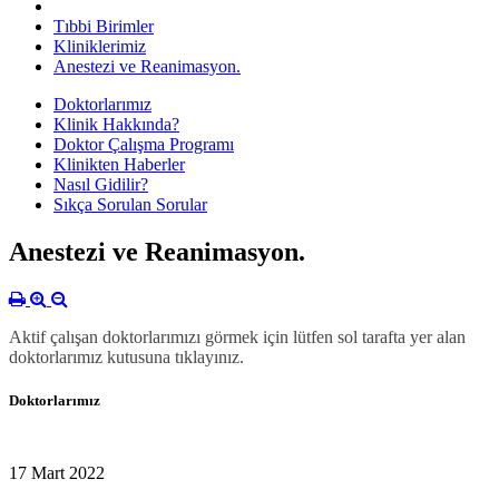
Tıbbi Birimler
Kliniklerimiz
Anestezi ve Reanimasyon.
Doktorlarımız
Klinik Hakkında?
Doktor Çalışma Programı
Klinikten Haberler
Nasıl Gidilir?
Sıkça Sorulan Sorular
Anestezi ve Reanimasyon.
Aktif çalışan doktorlarımızı görmek için lütfen sol tarafta yer alan
doktorlarımız kutusuna tıklayınız.
Doktorlarımız
17 Mart 2022