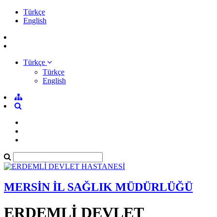
Türkçe
English
Türkçe
Türkçe
English
MERSİN İL SAĞLIK MÜDÜRLÜĞÜ
ERDEMLİ DEVLET