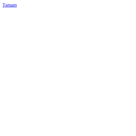
Tamam