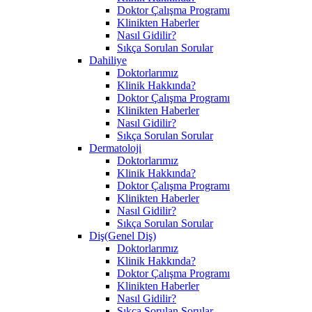
Doktor Çalışma Programı
Klinikten Haberler
Nasıl Gidilir?
Sıkça Sorulan Sorular
Dahiliye
Doktorlarımız
Klinik Hakkında?
Doktor Çalışma Programı
Klinikten Haberler
Nasıl Gidilir?
Sıkça Sorulan Sorular
Dermatoloji
Doktorlarımız
Klinik Hakkında?
Doktor Çalışma Programı
Klinikten Haberler
Nasıl Gidilir?
Sıkça Sorulan Sorular
Diş(Genel Diş)
Doktorlarımız
Klinik Hakkında?
Doktor Çalışma Programı
Klinikten Haberler
Nasıl Gidilir?
Sıkça Sorulan Sorular