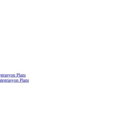
egrasyon Planı
tegrasyon Planı