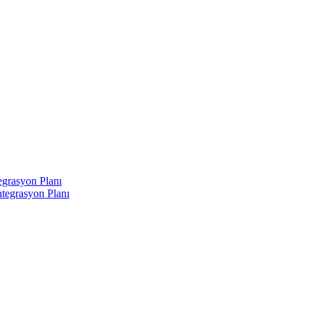
egrasyon Planı
tegrasyon Planı