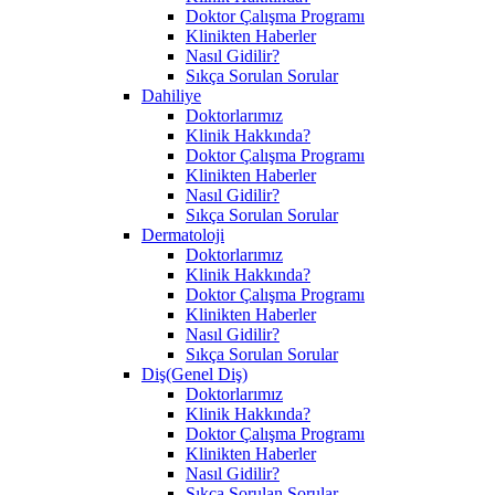
Doktor Çalışma Programı
Klinikten Haberler
Nasıl Gidilir?
Sıkça Sorulan Sorular
Dahiliye
Doktorlarımız
Klinik Hakkında?
Doktor Çalışma Programı
Klinikten Haberler
Nasıl Gidilir?
Sıkça Sorulan Sorular
Dermatoloji
Doktorlarımız
Klinik Hakkında?
Doktor Çalışma Programı
Klinikten Haberler
Nasıl Gidilir?
Sıkça Sorulan Sorular
Diş(Genel Diş)
Doktorlarımız
Klinik Hakkında?
Doktor Çalışma Programı
Klinikten Haberler
Nasıl Gidilir?
Sıkça Sorulan Sorular