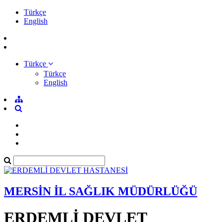
Türkçe
English
Türkçe
Türkçe
English
MERSİN İL SAĞLIK MÜDÜRLÜĞÜ
ERDEMLİ DEVLET