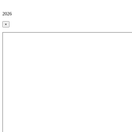
2026
×