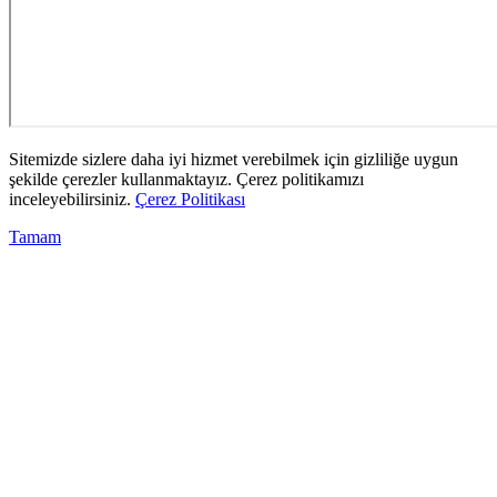
Sitemizde sizlere daha iyi hizmet verebilmek için gizliliğe uygun
şekilde çerezler kullanmaktayız. Çerez politikamızı
inceleyebilirsiniz.
Çerez Politikası
Tamam