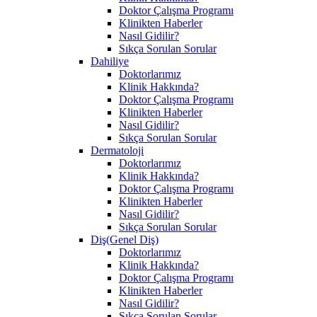
Doktor Çalışma Programı
Klinikten Haberler
Nasıl Gidilir?
Sıkça Sorulan Sorular
Dahiliye
Doktorlarımız
Klinik Hakkında?
Doktor Çalışma Programı
Klinikten Haberler
Nasıl Gidilir?
Sıkça Sorulan Sorular
Dermatoloji
Doktorlarımız
Klinik Hakkında?
Doktor Çalışma Programı
Klinikten Haberler
Nasıl Gidilir?
Sıkça Sorulan Sorular
Diş(Genel Diş)
Doktorlarımız
Klinik Hakkında?
Doktor Çalışma Programı
Klinikten Haberler
Nasıl Gidilir?
Sıkça Sorulan Sorular