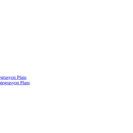
egrasyon Planı
tegrasyon Planı