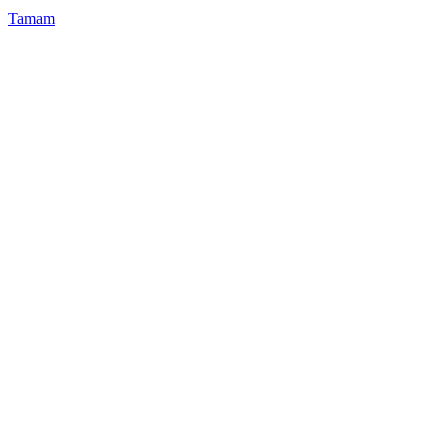
Tamam