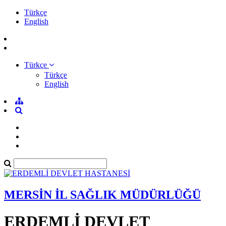
Türkçe
English
Türkçe
Türkçe
English
MERSİN İL SAĞLIK MÜDÜRLÜĞÜ
ERDEMLİ DEVLET