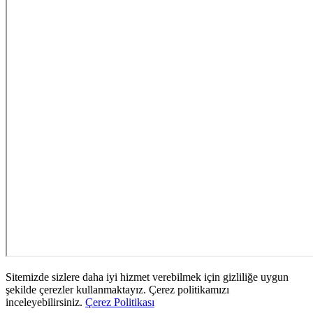
Sitemizde sizlere daha iyi hizmet verebilmek için gizliliğe uygun
şekilde çerezler kullanmaktayız. Çerez politikamızı
inceleyebilirsiniz.
Çerez Politikası