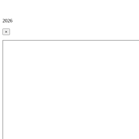
2026
×