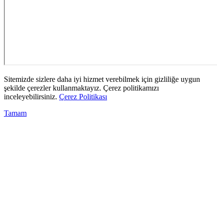
Sitemizde sizlere daha iyi hizmet verebilmek için gizliliğe uygun
şekilde çerezler kullanmaktayız. Çerez politikamızı
inceleyebilirsiniz.
Çerez Politikası
Tamam