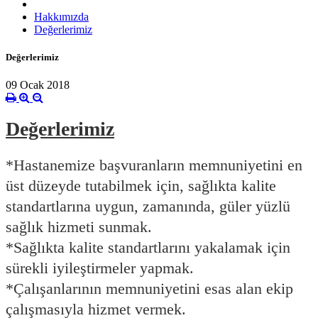
Hakkımızda
Değerlerimiz
Değerlerimiz
09 Ocak 2018
Değerlerimiz
*Hastanemize başvuranların memnuniyetini en
üst düzeyde tutabilmek için, sağlıkta kalite
standartlarına uygun, zamanında, güler yüzlü
sağlık hizmeti sunmak.
*Sağlıkta kalite standartlarını yakalamak için
sürekli iyileştirmeler yapmak.
*Çalışanlarının memnuniyetini esas alan ekip
çalışmasıyla hizmet vermek.