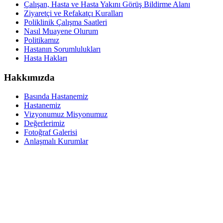
Çalışan, Hasta ve Hasta Yakını Görüş Bildirme Alanı
Ziyaretçi ve Refakatçı Kuralları
Poliklinik Çalışma Saatleri
Nasıl Muayene Olurum
Politikamız
Hastanın Sorumlulukları
Hasta Hakları
Hakkımızda
Basında Hastanemiz
Hastanemiz
Vizyonumuz Misyonumuz
Değerlerimiz
Fotoğraf Galerisi
Anlaşmalı Kurumlar