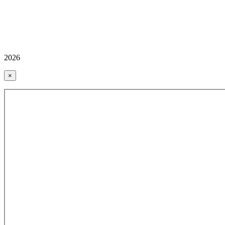
2026
×