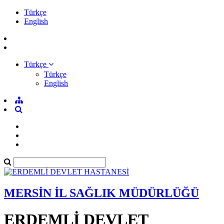
Türkçe
English
Türkçe
Türkçe
English
MERSİN İL SAĞLIK MÜDÜRLÜĞÜ
ERDEMLİ DEVLET