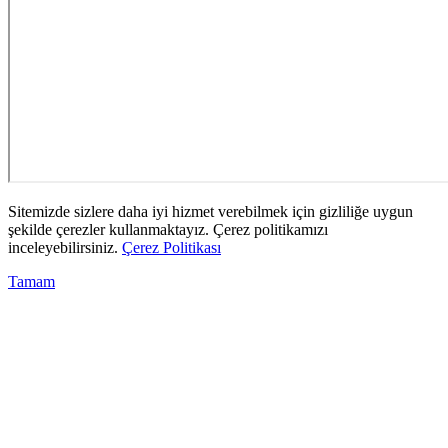
Sitemizde sizlere daha iyi hizmet verebilmek için gizliliğe uygun
şekilde çerezler kullanmaktayız. Çerez politikamızı
inceleyebilirsiniz.
Çerez Politikası
Tamam