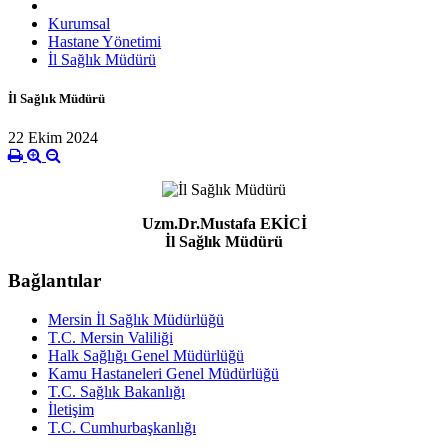
Kurumsal
Hastane Yönetimi
İl Sağlık Müdürü
İl Sağlık Müdürü
22 Ekim 2024
Uzm.Dr.Mustafa EKİCİ
İl Sağlık Müdürü
Bağlantılar
Mersin İl Sağlık Müdürlüğü
T.C. Mersin Valiliği
Halk Sağlığı Genel Müdürlüğü
Kamu Hastaneleri Genel Müdürlüğü
T.C. Sağlık Bakanlığı
İletişim
T.C. Cumhurbaşkanlığı