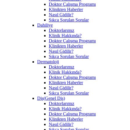
Doktor Çalışma Programı
Klinikten Haberler
Nasıl Gidilir?
Sıkça Sorulan Sorular
Dahiliye
Doktorlarımız
Klinik Hakkında?
Doktor Çalışma Programı
Klinikten Haberler
Nasıl Gidilir?
Sıkça Sorulan Sorular
Dermatoloji
Doktorlarımız
Klinik Hakkında?
Doktor Çalışma Programı
Klinikten Haberler
Nasıl Gidilir?
Sıkça Sorulan Sorular
Diş(Genel Diş)
Doktorlarımız
Klinik Hakkında?
Doktor Çalışma Programı
Klinikten Haberler
Nasıl Gidilir?
Sıkça Sorulan Sorular