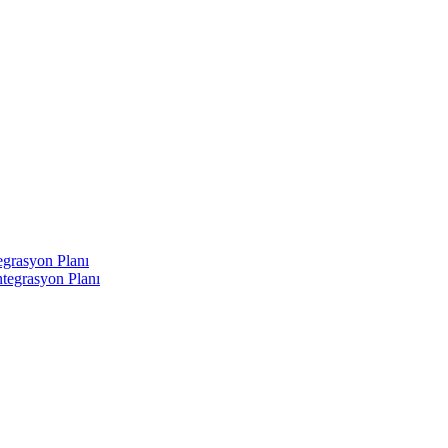
egrasyon Planı
tegrasyon Planı