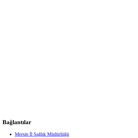
Bağlantılar
Mersin İl Sağlık Müdürlüğü