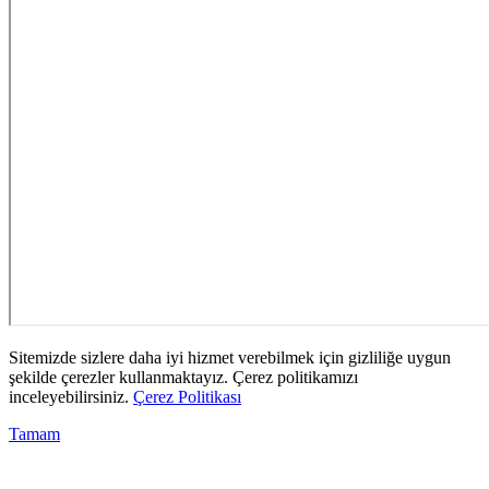
Sitemizde sizlere daha iyi hizmet verebilmek için gizliliğe uygun
şekilde çerezler kullanmaktayız. Çerez politikamızı
inceleyebilirsiniz.
Çerez Politikası
Tamam