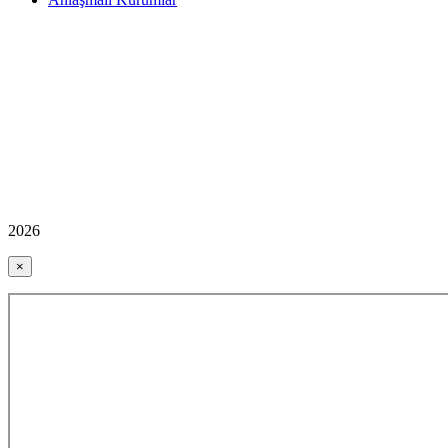
2026
×