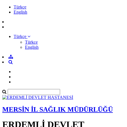
Türkçe
English
Türkçe
Türkçe
English
MERSİN İL SAĞLIK MÜDÜRLÜĞÜ
ERDEMLİ DEVLET