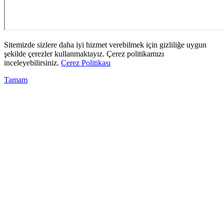
Sitemizde sizlere daha iyi hizmet verebilmek için gizliliğe uygun
şekilde çerezler kullanmaktayız. Çerez politikamızı
inceleyebilirsiniz.
Çerez Politikası
Tamam