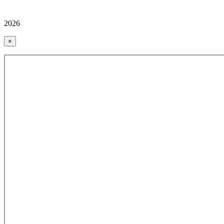
2026
×