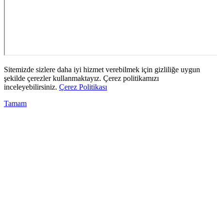
Sitemizde sizlere daha iyi hizmet verebilmek için gizliliğe uygun
şekilde çerezler kullanmaktayız. Çerez politikamızı
inceleyebilirsiniz.
Çerez Politikası
Tamam