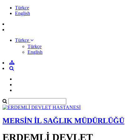
Türkçe
English
Türkçe
Türkçe
English
MERSİN İL SAĞLIK MÜDÜRLÜĞÜ
ERDEMLİ DEVLET