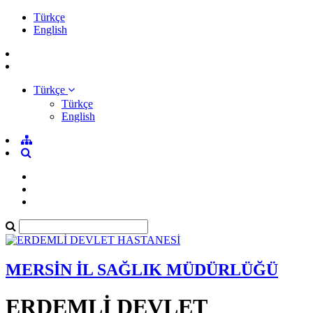
Türkçe
English
Türkçe
Türkçe
English
MERSİN İL SAĞLIK MÜDÜRLÜĞÜ
ERDEMLİ DEVLET