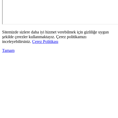
Sitemizde sizlere daha iyi hizmet verebilmek için gizliliğe uygun
şekilde çerezler kullanmaktayız. Çerez politikamızı
inceleyebilirsiniz.
Çerez Politikası
Tamam