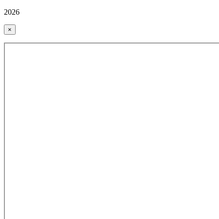
2026
×