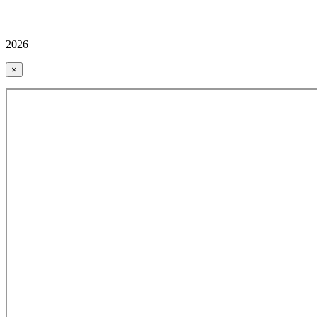
2026
×