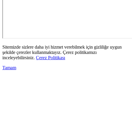
Sitemizde sizlere daha iyi hizmet verebilmek için gizliliğe uygun
şekilde çerezler kullanmaktayız. Çerez politikamızı
inceleyebilirsiniz.
Çerez Politikası
Tamam