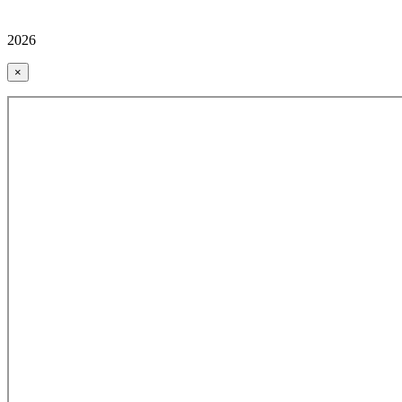
2026
×