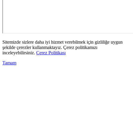
Sitemizde sizlere daha iyi hizmet verebilmek için gizliliğe uygun
şekilde çerezler kullanmaktayız. Çerez politikamızı
inceleyebilirsiniz.
Çerez Politikası
Tamam