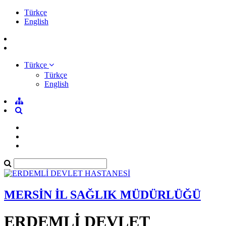
Türkçe
English
Türkçe
Türkçe
English
MERSİN İL SAĞLIK MÜDÜRLÜĞÜ
ERDEMLİ DEVLET