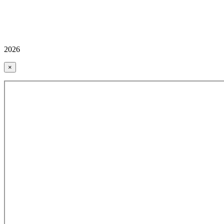
2026
×