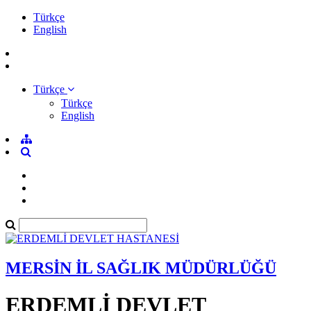
Türkçe
English
Türkçe
Türkçe
English
MERSİN İL SAĞLIK MÜDÜRLÜĞÜ
ERDEMLİ DEVLET