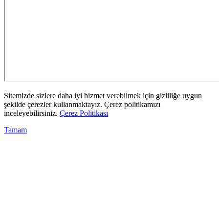
Sitemizde sizlere daha iyi hizmet verebilmek için gizliliğe uygun
şekilde çerezler kullanmaktayız. Çerez politikamızı
inceleyebilirsiniz.
Çerez Politikası
Tamam