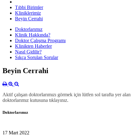
Tıbbi Birimler
Kliniklerimiz
Beyin Cerrahi
Doktorlarımız
Klinik Hakkında?
Doktor Çalışma Programı
Klinikten Haberler
Nasıl Gidilir?
Sıkça Sorulan Sorular
Beyin Cerrahi
Aktif çalışan doktorlarımızı görmek için lütfen sol tarafta yer alan
doktorlarımız kutusuna tıklayınız.
Doktorlarımız
17 Mart 2022