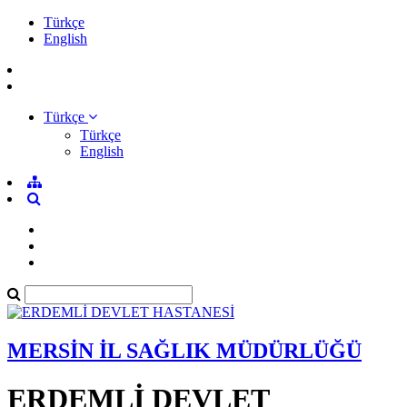
Türkçe
English
Türkçe
Türkçe
English
MERSİN İL SAĞLIK MÜDÜRLÜĞÜ
ERDEMLİ DEVLET