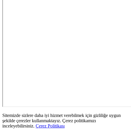
Sitemizde sizlere daha iyi hizmet verebilmek için gizliliğe uygun
şekilde çerezler kullanmaktayız. Çerez politikamızı
inceleyebilirsiniz.
Çerez Politikası