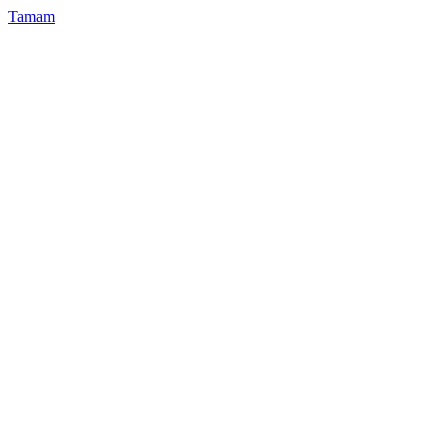
Tamam