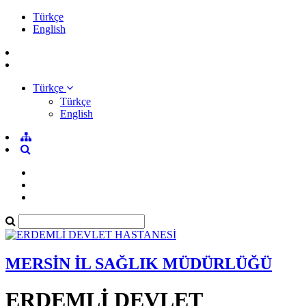
Türkçe
English
Türkçe
Türkçe
English
MERSİN İL SAĞLIK MÜDÜRLÜĞÜ
ERDEMLİ DEVLET