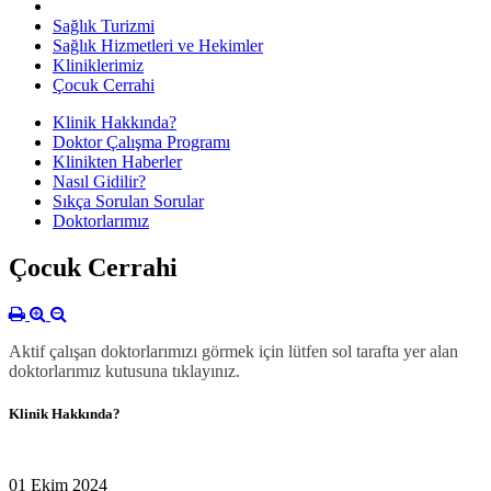
Sağlık Turizmi
Sağlık Hizmetleri ve Hekimler
Kliniklerimiz
Çocuk Cerrahi
Klinik Hakkında?
Doktor Çalışma Programı
Klinikten Haberler
Nasıl Gidilir?
Sıkça Sorulan Sorular
Doktorlarımız
Çocuk Cerrahi
Aktif çalışan doktorlarımızı görmek için lütfen sol tarafta yer alan
doktorlarımız kutusuna tıklayınız.
Klinik Hakkında?
01 Ekim 2024