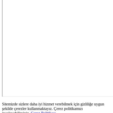
Sitemizde sizlere daha iyi hizmet verebilmek için gizliliğe uygun
şekilde çerezler kullanmaktayız. Çerez politikamızı