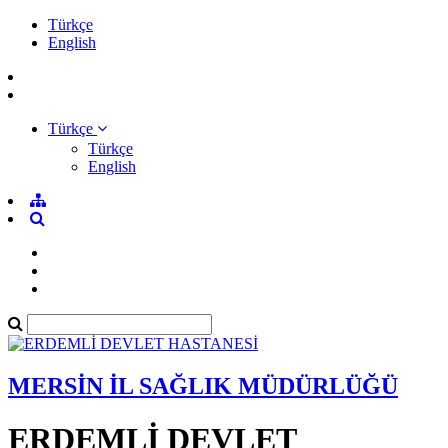
Türkçe
English
Türkçe
Türkçe
English
MERSİN İL SAĞLIK MÜDÜRLÜĞÜ
ERDEMLİ DEVLET