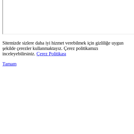
Sitemizde sizlere daha iyi hizmet verebilmek için gizliliğe uygun
şekilde çerezler kullanmaktayız. Çerez politikamızı
inceleyebilirsiniz.
Çerez Politikası
Tamam