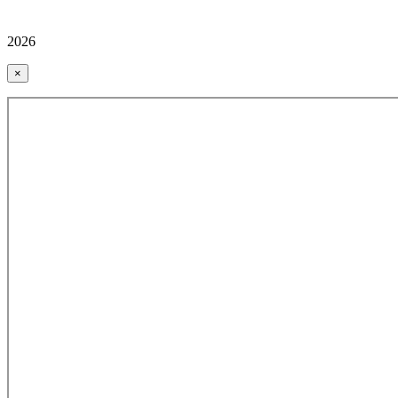
2026
×