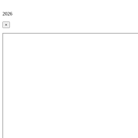
2026
×