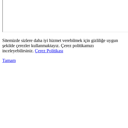
Sitemizde sizlere daha iyi hizmet verebilmek için gizliliğe uygun
şekilde çerezler kullanmaktayız. Çerez politikamızı
inceleyebilirsiniz.
Çerez Politikası
Tamam